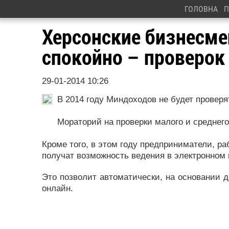
ГОЛОВНА
П
Херсонские бизнесме
спокойно – проверок 
29-01-2014 10:26
В 2014 году Миндоходов не будет проверя
Мораторий на проверки малого и среднего 
Кроме того, в этом году предприниматели, 
получат возможность ведения в электронном в
Это позволит автоматически, на основании д
онлайн.