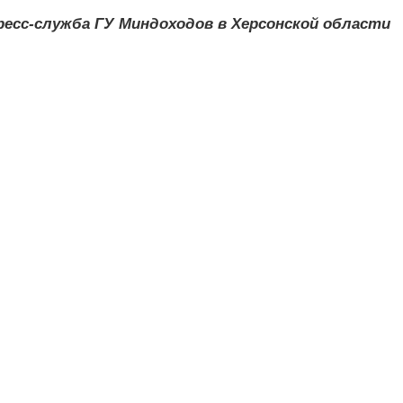
ресс-служба ГУ Миндоходов в Херсонской области