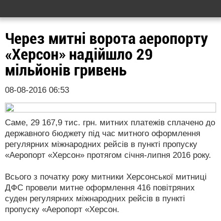
Через митні ворота аеропорту
«Херсон» надійшло 29
мільйонів гривень
08-08-2016 06:53
Саме, 29 167,9 тис. грн. митних платежів сплачено до
державного бюджету під час митного оформлення
регулярних міжнародних рейсів в пункті пропуску
«Аеропорт «Херсон» протягом січня-липня 2016 року.
Всього з початку року митники Херсонської митниці
ДФС провели митне оформлення 416 повітряних
суден регулярних міжнародних рейсів в пункті
пропуску «Аеропорт «Херсон.