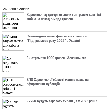
ОСТАННІ НОВИНИ
Херсонські аудитори охопили контролем коштів і
майна на понад 8 млрд гривень
Стали відомі імена фіналістів конкурсу
"Підприємець року 2025" в Україні
Як отримати 1000 гривень Зеленського
ВПО Херсонської області мають право на
оформлення субсидій
Якими будуть зарплати українців у 2025 році?