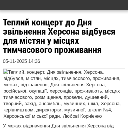
Теплий концерт до Дня
звільнення Херсона відбувся
для містян у місцях
тимчасового проживання
05-11-2025 14:36
У межах відзначення Дня звільнення Херсона від