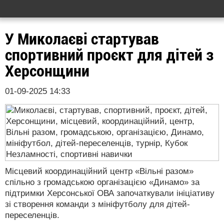
У Миколаєві стартував
спортивний проєкт для дітей з
Херсонщини
01-09-2025 14:33
Місцевий координаційний центр «Вільні разом»
спільно з громадською організацією «Динамо» за
підтримки Херсонської ОВА започаткували ініціативу
зі створення команди з мініфутболу для дітей-
переселенців.