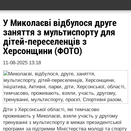
У Миколаєві відбулося друге
заняття з мультиспорту для
дітей-переселенців з
Херсонщини (ФОТО)
11-08-2025 13:18
Діти з Херсонської області, які тимчасово
проживають у Миколаєві, взяли участь у другому
тренуванні з мультиспорту в межах президентської
програми за підтримки Міністерства молоді та спорту