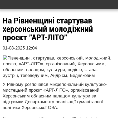
На Рівненщині стартував
херсонський молодіжний
проєкт "АРТ-ЛІТО"
01-08-2025 12:04
У Рівному розпочався міжрегіональний культурно-
мистецький проєкт «АРТ-ЛІТО», організований
Херсонським обласним палацом культури за
підтримки Департаменту реалізації гуманітарної
політики Херсонської ОВА.