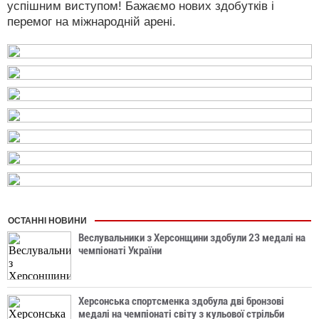
успішним виступом! Бажаємо нових здобутків і
перемог на міжнародній арені.
ОСТАННІ НОВИНИ
Веслувальники з Херсонщини здобули 23 медалі на
чемпіонаті України
Херсонська спортсменка здобула дві бронзові
медалі на чемпіонаті світу з кульової стрільби