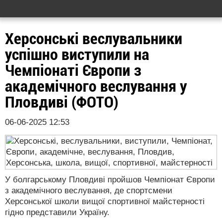
Херсонські веслувальники
успішно виступили на
Чемпіонаті Європи з
академічного веслування у
Пловдиві (ФОТО)
06-06-2025 12:53
У болгарському Пловдиві пройшов Чемпіонат Європи
з академічного веслування, де спортсмени
Херсонської школи вищої спортивної майстерності
гідно представили Україну.