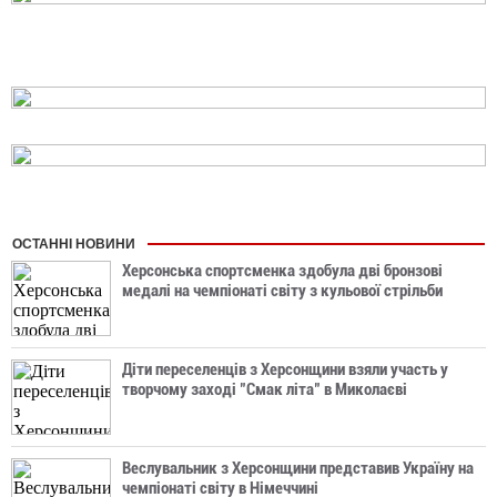
ОСТАННІ НОВИНИ
Херсонська спортсменка здобула дві бронзові
медалі на чемпіонаті світу з кульової стрільби
Діти переселенців з Херсонщини взяли участь у
творчому заході "Смак літа" в Миколаєві
Веслувальник з Херсонщини представив Україну на
чемпіонаті світу в Німеччині