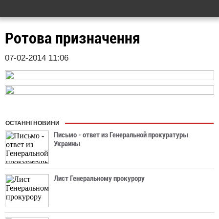
Ротова призначення
07-02-2014 11:06
ОСТАННІ НОВИНИ
Письмо - ответ из Генеральной прокуратуры
Украины
Лист Генеральному прокурору