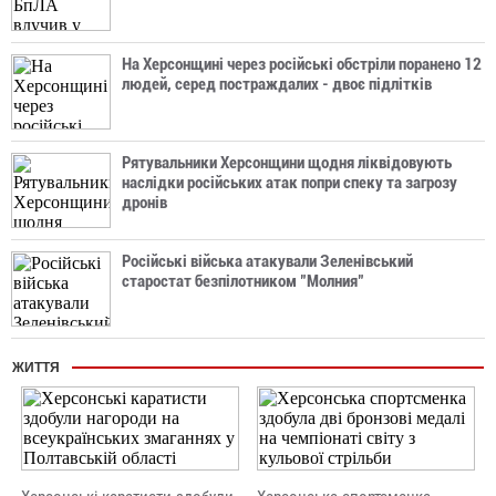
На Херсонщині через російські обстріли поранено 12
людей, серед постраждалих - двоє підлітків
Рятувальники Херсонщини щодня ліквідовують
наслідки російських атак попри спеку та загрозу
дронів
Російські війська атакували Зеленівський
старостат безпілотником "Молния"
ЖИТТЯ