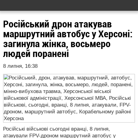
Російський дрон атакував
маршрутний автобус у Херсоні:
загинула жінка, восьмеро
людей поранені
8 липня, 16:38
Російські військові сьогодні вранці, 8 липня,
атакували FPV-дроном маршрутний автобус у