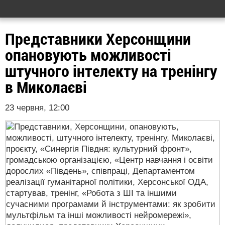
Представники Херсонщини
опановують можливості
штучного інтелекту на тренінгу
в Миколаєві
23 червня, 12:00