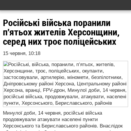
Російські війська поранили
п'ятьох жителів Херсонщини,
серед них троє поліцейських
15 червня, 10:18
Минулої доби, 14 червня, російські війська
продовжували атакувати населені пункти
Херсонського та Бериславського районів. Внаслідок