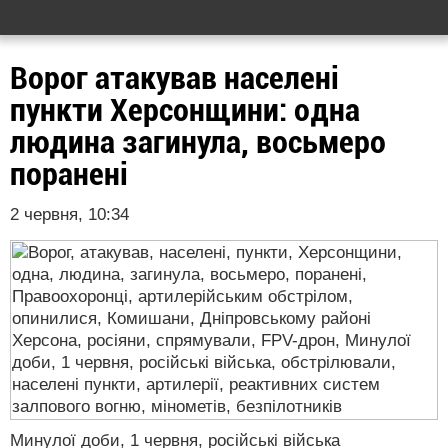
Ворог атакував населені
пункти Херсонщини: одна
людина загинула, восьмеро
поранені
2 червня, 10:34
Минулої доби, 1 червня, російські війська