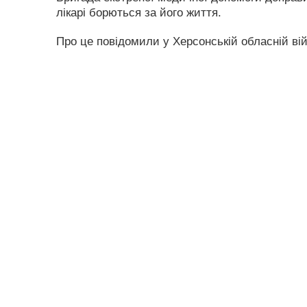
лікарі борються за його життя.
Про це повідомили у Херсонській обласній війс