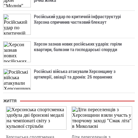
річна жінка
Російський удар по критичній інфраструктурі
Херсона спричинив частковий блекаут
Херсон зазнав нових російських ударів: горіли
квартири, балкони та господарські споруди
Російські війська атакували Херсонщину з
артилерії, авіації та дронів: 26 поранених
ЖИТТЯ
Херсонська спортсменка
Діти переселенців з