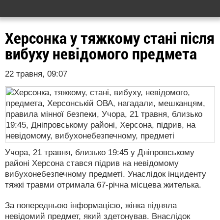
Херсонка у тяжкому стані після
вибуху невідомого предмета
22 травня, 09:07
Учора, 21 травня, близько 19:45 у Дніпровському
районі Херсона стався підрив на невідомому
вибухонебезпечному предметі. Унаслідок інциденту
тяжкі травми отримала 67-річна місцева жителька.
За попередньою інформацією, жінка підняла
невідомий предмет, який здетонував. Внаслідок