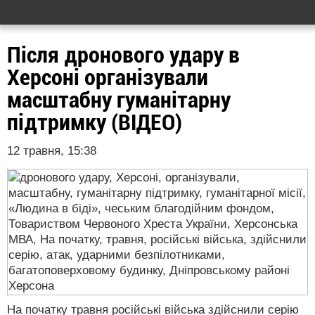
Після дронового удару в
Херсоні організували
масштабну гуманітарну
підтримку (ВІДЕО)
12 травня, 15:38
На початку травня російські війська здійснили серію