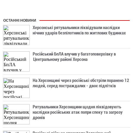
ОСТАННІ НОВИНИ
Херсонські рятувальники ліквідували наслідки
нічних ударів безпілотників по житлових будинках
Російський БпЛА влучив у багатоповерхівку в
Центральному районі Херсона
На Херсонщині через російські обстріли поранено 12
людей, серед постраждалих - двоє підлітків
Рятувальники Херсонщини щодня ліквідовують
наслідки російських атак попри спеку та загрозу
дронів