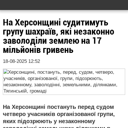
На Херсонщині судитимуть
групу шахраїв, які незаконно
заволоділи землею на 17
мільйонів гривень
18-08-2025 12:52
На Херсонщині постануть перед судом
четверо учасників організованої групи,
яких підозрюють у незаконному