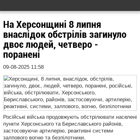
На Херсонщині 8 липня
внаслідок обстрілів загинуло
двоє людей, четверо -
поранені
09-08-2025 11:58
Російські війська продовжують обстрілювати населені
пункти Херсонського та Бериславського районів,
застосовуючи артилерію, реактивні системи
залпового вогню та безпілотники.