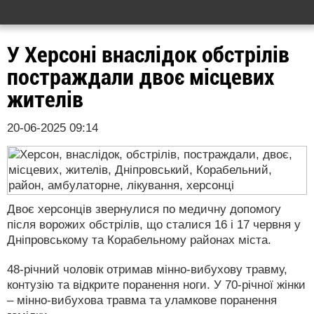
У Херсоні внаслідок обстрілів
постраждали двоє місцевих
жителів
20-06-2025 09:14
Двоє херсонців звернулися по медичну допомогу
після ворожих обстрілів, що сталися 16 і 17 червня у
Дніпровському та Корабельному районах міста.
48-річний чоловік отримав мінно-вибухову травму,
контузію та відкрите поранення ноги. У 70-річної жінки
– мінно-вибухова травма та уламкове поранення