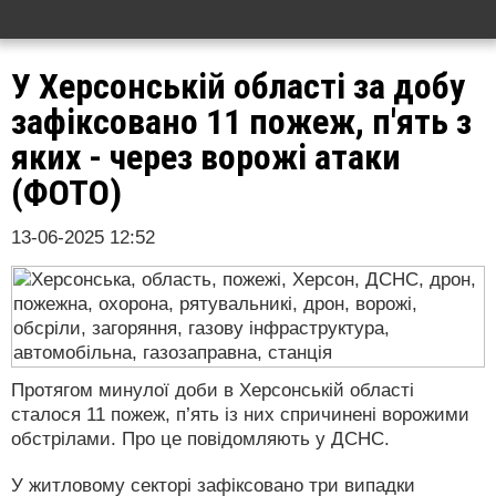
У Херсонській області за добу
зафіксовано 11 пожеж, п'ять з
яких - через ворожі атаки
(ФОТО)
13-06-2025 12:52
Протягом минулої доби в Херсонській області
сталося 11 пожеж, п’ять із них спричинені ворожими
обстрілами. Про це повідомляють у ДСНС.
У житловому секторі зафіксовано три випадки