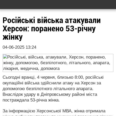
Російські війська атакували
Херсон: поранено 53-річну
жінку
04-06-2025 13:24
Сьогодні вранці, 4 червня, близько 8:00, російські
окупаційні війська здійснили атаку на Херсон за
допомогою безпілотного літального апарата.
Внаслідок удару в Дніпровському районі міста
постраждала 53-річна жінка.
За інформацією Херсонської МВА, жінка отримала