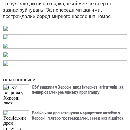
та будівлю дитячого садка, який уже не вперше
зазнає руйнувань. За попередніми даними,
постраждалих серед мирного населення немає.
ОСТАННІ НОВИНИ
СБУ викрила у Херсоні двох інтернет-агітаторів, які
поширювали кремлівську пропаганду
Російський дрон атакував маршрутний автобус у
Херсоні: п'ятеро постраждалих, серед них підліток