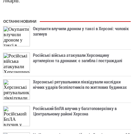
лікарів.
ОСТАННІ НОВИНИ
Окупанти влучили дроном у таксі в Херсоні: чоловік
загинув
Російські війська атакували Херсонщину
артилерією та дронами: є загибла і постраждалі
Херсонські рятувальники ліквідували наслідки
нічних ударів безпілотників по житлових будинках
Російський БпЛА влучив у багатоповерхівку в
Центральному районі Херсона