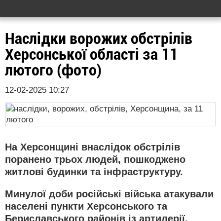
Наслідки ворожих обстрілів
Херсонської області за 11
лютого (фото)
12-02-2025 10:27
На Херсонщині внаслідок обстрілів
поранено трьох людей, пошкоджено
житлові будинки та інфраструктуру.
Минулої доби російські війська атакували
населені пункти Херсонського та
Бериславського районів із артилерії,