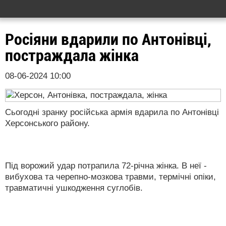
Росіяни вдарили по Антонівці,
постраждала жінка
08-06-2024 10:00
Сьогодні зранку російська армія вдарила по Антонівці
Херсонського району.
Під ворожий удар потрапила 72-річна жінка. В неї -
вибухова та черепно-мозкова травми, термічні опіки,
травматичні ушкодження суглобів.