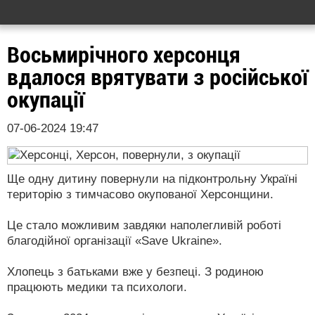
Восьмирічного херсонця
вдалося врятувати з російської
окупації
07-06-2024 19:47
Ще одну дитину повернули на підконтрольну Україні
територію з тимчасово окупованої Херсонщини.
Це стало можливим завдяки наполегливій роботі
благодійної організації «Save Ukraine».
Хлопець з батьками вже у безпеці. З родиною
працюють медики та психологи.