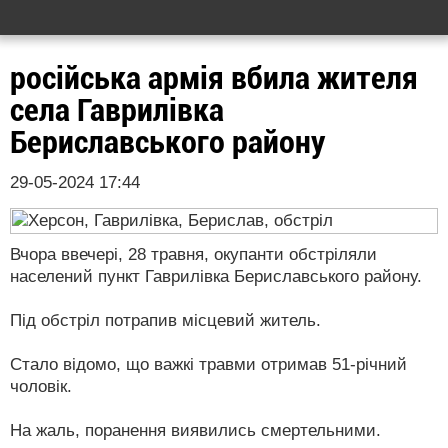
російська армія вбила жителя
села Гаврилівка
Бериславського району
29-05-2024 17:44
Вчора ввечері, 28 травня, окупанти обстріляли
населений пункт Гаврилівка Бериславського району.
Під обстріл потрапив місцевий житель.
Стало відомо, що важкі травми отримав 51-річний
чоловік.
На жаль, поранення виявились смертельними.