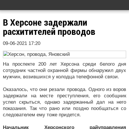
В Херсоне задержали
расхитителей проводов
09-06-2021 17:20
На проспекте 200 лет Херсона среди белого дня
сотрудник частной охранной фирмы обнаружил двух
мужчин, возившихся у колодца телефонной связи.
Оказалось, что они резали провода. Одного из воров
задержали на месте преступления, его сообщник
успел скрыться, однако задержанный дал на него
показания. Так что рано или поздно пообщаться со
следователем ему тоже придется.
Начальник Херсонского райуправления