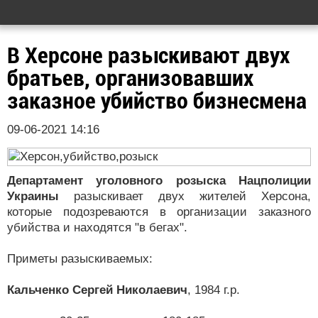
В Херсоне разыскивают двух
братьев, организовавших
заказное убийство бизнесмена
09-06-2021 14:16
Департамент уголовного розыска Нацполиции
Украины
разыскивает двух жителей Херсона,
которые подозреваются в организации заказного
убийства и находятся "в бегах".
Приметы разыскиваемых:
Кальченко Сергей Николаевич
, 1984 г.р.