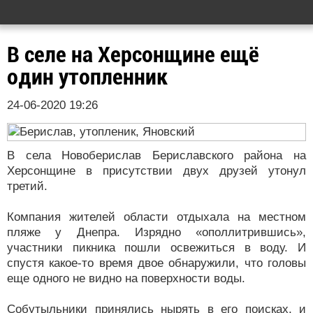
В селе на Херсонщине ещё
один утопленник
24-06-2020 19:26
В села Новоберислав Бериславского района на
Херсонщине в присутствии двух друзей утонул
третий.
Компания жителей области отдыхала на местном
пляже у Днепра. Изрядно «ополлитрившись»,
участники пикника пошли освежиться в воду. И
спустя какое-то время двое обнаружили, что головы
еще одного не видно на поверхности воды.
Собутыльники принялись нырять в его поисках, и