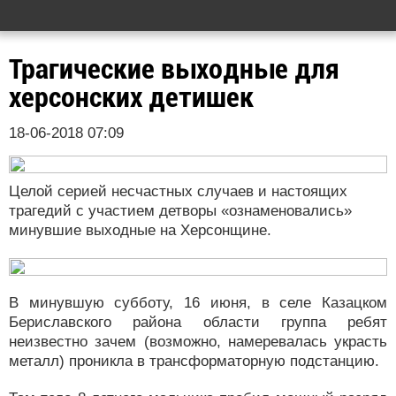
Трагические выходные для
херсонских детишек
18-06-2018 07:09
Целой серией несчастных случаев и настоящих
трагедий с участием детворы «ознаменовались»
минувшие выходные на Херсонщине.
В минувшую субботу, 16 июня, в селе Казацком
Бериславского района области группа ребят
неизвестно зачем (возможно, намеревалась украсть
металл) проникла в трансформаторную подстанцию.