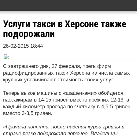
Услуги такси в Херсоне также
подорожали
26-02-2015 18:44
С завтрашнего дня, 27 февраля, треть фирм
радиофицированных такси Херсона из числа самых
крупных увеличивают стоимость своих услуг.
Теперь вызов машины с «шашечками» обойдется
пассажирам в 14-15 гривен вместо прежних 12-13, а
каждый километр проезда по счетчику в 4,5-5 гривен
вместо 3-3,5 гривен.
«Причина понятна: после падения курса гривны в
стране резко подорожало горючее. Владельцы