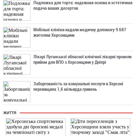
Подложка для торта: надежная основа и эстетичная
подача ваших десертов
Мобільні клініки надали медичну допомогу 9 687
жителям Херсонщини
Лікарі Луганської обласної клінічної лікарні провели
прийом для ВПО з Херсонщини у Дніпрі
Заборгованість за комунальні послуги в Херсоні
перевищила 1,6 мільярда гривень
ЖИТТЯ