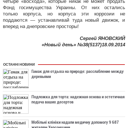
четыре «восхода», которые никак не может продать
Фонд госимущества Украины. От них остались
только корпуса, но корпуса эти коррозии не
поддаются — устанавливай туда новый движок, и
вперед на днепровские просторы!
Сергей ЯНОВСКИЙ
«Новый день» №38(5137)18.09.2014
ОСТАННІ НОВИНИ
Гамак для отдыха на природе: расслабление между
деревьями
Подложка для торта: надежная основа и эстетичная
подача ваших десертов
Мобільні клініки надали медичну допомогу 9 687
жителям Херсонщини