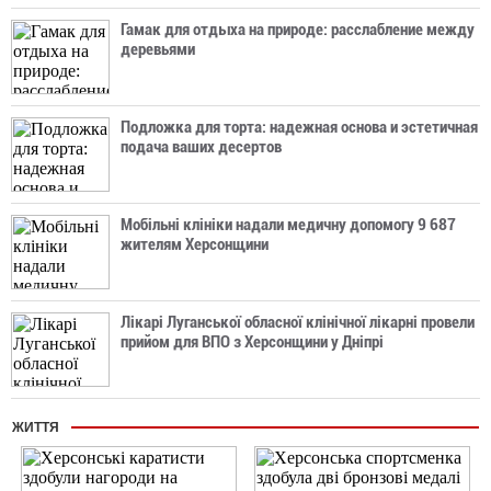
Гамак для отдыха на природе: расслабление между
деревьями
Подложка для торта: надежная основа и эстетичная
подача ваших десертов
Мобільні клініки надали медичну допомогу 9 687
жителям Херсонщини
Лікарі Луганської обласної клінічної лікарні провели
прийом для ВПО з Херсонщини у Дніпрі
ЖИТТЯ