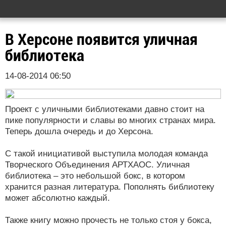
В Херсоне появится уличная
библиотека
14-08-2014 06:50
Проект с уличными библиотеками давно стоит на
пике популярности и славы во многих странах мира.
Теперь дошла очередь и до Херсона.
С такой инициативой выступила молодая команда
Творческого Объединения АРТХАОС. Уличная
библиотека – это небольшой бокс, в котором
хранится разная литература. Пополнять библиотеку
может абсолютно каждый.
Также книгу можно прочесть не только стоя у бокса,