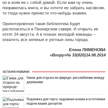
но и взяв ее с собой домой. Если вам ну очень
понравилась книга, и вы хотите ее забрать насовсем,
то тогда нужно принести что-нибудь взамен.
Ориентировочно такая библиотека будет
располагаться в Пионерском сквере. И открыть ее
хотят 24 августа. А в планах молодой команды –
охватить все зеленые и уютные зоны города.
Елена ПИМЕНОВА
«Вгору»№ 33(620)14.08.2014
ОСТАННІ НОВИНИ
Гамак для отдыха на природе: расслабление между
деревьями
Подложка для торта: надежная основа и эстетичная
подача ваших десертов