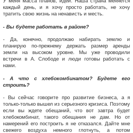
У меня масса планов, идей. Наша страна меняется
каждый день, и я хочу просто работать, не хочу
тратить свою жизнь на ненависть и месть.
- Вы будете работать в районе?
- Да, конечно, продолжаю набирать землю и
планирую по-прежнему держать размер аренды
земли на высоком уровне. Мы уже проводили
встречи в А. Слободе и люди готовы работать с
нами.
- А что с хлебокомбинатом? Будете его
строить?
- Вы сейчас говорите про развитие бизнеса, а я
только-только вышел из серьезного кризиса. Поэтому
если вы ждете обещаний, что вот завтра будет
хлебокомбинат, такого обещания не дам. Но от
намерений его построить я не отказался. Дайте мне
свежего воздуха немного глотнуть, а потом