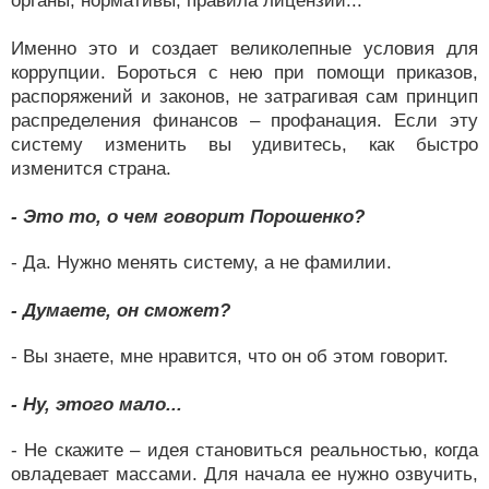
органы, нормативы, правила лицензии...
Именно это и создает великолепные условия для
коррупции. Бороться с нею при помощи приказов,
распоряжений и законов, не затрагивая сам принцип
распределения финансов – профанация. Если эту
систему изменить вы удивитесь, как быстро
изменится страна.
- Это то, о чем говорит Порошенко?
- Да. Нужно менять систему, а не фамилии.
- Думаете, он сможет?
- Вы знаете, мне нравится, что он об этом говорит.
- Ну, этого мало...
- Не скажите – идея становиться реальностью, когда
овладевает массами. Для начала ее нужно озвучить,