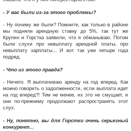
- У вас были из-за этого проблемы?
- Ну почему же были? Помните, как только в районе
мы подняли арендную ставку до 5%, так тут же
Крупин и Горстка заявили, что я обманываю. Потом
были слухи про невыплату арендной платы, про
невыплату зарплаты... И вот так уже четыре года
подряд.
- Что из этого правда?
- Ничего. Я выплачиваю аренду на год вперед. Как
можно говорить о задолженности, если выплата идет
на год вперед?! Тем не менее, их это не смущает, и
они по-прежнему продолжают распространять этот
слух.
- Ну, понятно, вы для Горстки очень серьезный
конкурент...