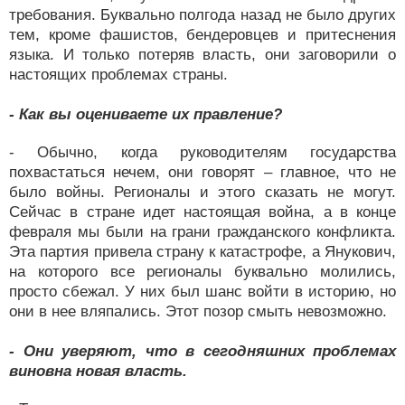
требования. Буквально полгода назад не было других
тем, кроме фашистов, бендеровцев и притеснения
языка. И только потеряв власть, они заговорили о
настоящих проблемах страны.
- Как вы оцениваете их правление?
- Обычно, когда руководителям государства
похвастаться нечем, они говорят – главное, что не
было войны. Регионалы и этого сказать не могут.
Сейчас в стране идет настоящая война, а в конце
февраля мы были на грани гражданского конфликта.
Эта партия привела страну к катастрофе, а Янукович,
на которого все регионалы буквально молились,
просто сбежал. У них был шанс войти в историю, но
они в нее вляпались. Этот позор смыть невозможно.
- Они уверяют, что в сегодняшних проблемах
виновна новая власть.