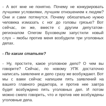
- А вот мне не понятно. Почему не конкурировать
лучшими условиями, лучшим отношением к людям?
Они и сами потянутся. Почему обязательно нужно
человека измазать с ног до головы грязью? Вот
сейчас, он же, вместе с другим депутатом-
регионалом Олегом Буховецом запустили новый
слух – якобы против меня возбудили три уголовных
делах.
- По каким статьям?
- Ну, простите, какое уголовное дело? О чем вы
говорите? Сейчас, по новому УПК достаточно
написать заявление и дело сразу же возбуждают. Вот
мы с вами сейчас напишем пять заявлений на
вашего главного редактора, и против нее завтра
будет возбуждено пять уголовных дел. И потом
можно смело говорить, что и против нее возбуждены
уголовные дела.