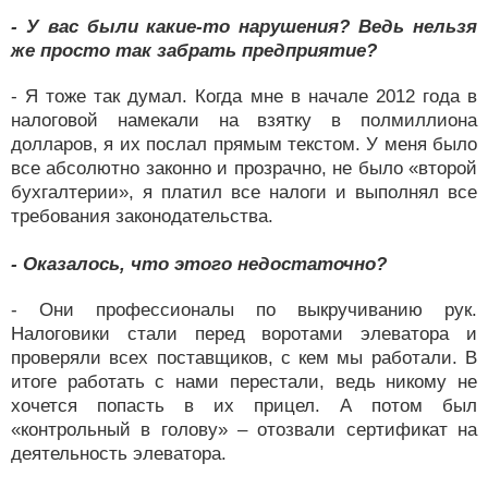
- У вас были какие-то нарушения? Ведь нельзя
же просто так забрать предприятие?
- Я тоже так думал. Когда мне в начале 2012 года в
налоговой намекали на взятку в полмиллиона
долларов, я их послал прямым текстом. У меня было
все абсолютно законно и прозрачно, не было «второй
бухгалтерии», я платил все налоги и выполнял все
требования законодательства.
- Оказалось, что этого недостаточно?
- Они профессионалы по выкручиванию рук.
Налоговики стали перед воротами элеватора и
проверяли всех поставщиков, с кем мы работали. В
итоге работать с нами перестали, ведь никому не
хочется попасть в их прицел. А потом был
«контрольный в голову» – отозвали сертификат на
деятельность элеватора.