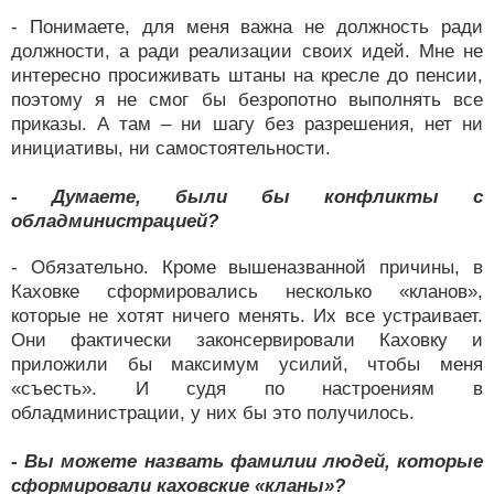
- Понимаете, для меня важна не должность ради
должности, а ради реализации своих идей. Мне не
интересно просиживать штаны на кресле до пенсии,
поэтому я не смог бы безропотно выполнять все
приказы. А там – ни шагу без разрешения, нет ни
инициативы, ни самостоятельности.
- Думаете, были бы конфликты с
обладминистрацией?
- Обязательно. Кроме вышеназванной причины, в
Каховке сформировались несколько «кланов»,
которые не хотят ничего менять. Их все устраивает.
Они фактически законсервировали Каховку и
приложили бы максимум усилий, чтобы меня
«съесть». И судя по настроениям в
обладминистрации, у них бы это получилось.
- Вы можете назвать фамилии людей, которые
сформировали каховские «кланы»?