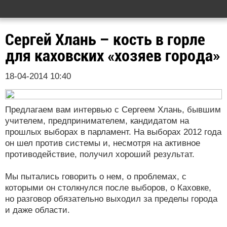
Сергей Хлань – кость в горле
для каховских «хозяев города»
18-04-2014 10:40
Предлагаем вам интервью с Сергеем Хлань, бывшим
учителем, предпринимателем, кандидатом на
прошлых выборах в парламент. На выборах 2012 года
он шел против системы и, несмотря на активное
противодействие, получил хороший результат.
Мы пытались говорить о нем, о проблемах, с
которыми он столкнулся после выборов, о Каховке,
но разговор обязательно выходил за пределы города
и даже области.