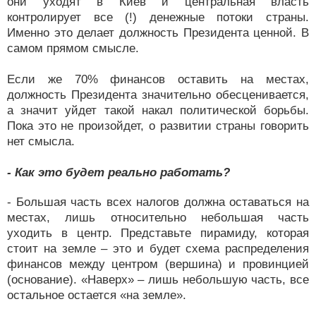
они уходят в Киев и центральная власть
контролирует все (!) денежные потоки страны.
Именно это делает должность Президента ценной. В
самом прямом смысле.
Если же 70% финансов оставить на местах,
должность Президента значительно обесценивается,
а значит уйдет такой накал политической борьбы.
Пока это не произойдет, о развитии страны говорить
нет смысла.
- Как это будет реально работать?
- Большая часть всех налогов должна оставаться на
местах, лишь относительно небольшая часть
уходить в центр. Представьте пирамиду, которая
стоит на земле – это и будет схема распределения
финансов между центром (вершина) и провинцией
(основание). «Наверх» – лишь небольшую часть, все
остальное остается «на земле».