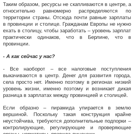
Таким образом, ресурсы не скапливаются в центре, а
относительно равномерно распределяются по
территории страны. Отсюда почти равные зарплаты
в провинции и столице. Гражданам Европы не нужно
ехать в столицу, чтобы заработать – уровень зарплат
практически одинаков, что в Берлине, что в
провинции.
- А как сейчас у нас?
- Все наоборот – все налоговые поступления
выкачиваются в центр. Денег для развития города,
села просто нет. Именно поэтому в регионах низкий
уровень жизни, именно поэтому и возникает дикая
разница в зарплатах между провинцией и столицей.
Если образно – пирамида упирается в землю
вершиной. Поскольку такая конструкция крайне
неустойчива, требуются дополнительные подпорки –
контролирующие, регулирующие и проверяющие