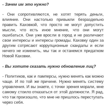
- Зачем им это нужно?
- Они сопротивляются, не хотят терять деньги,
влияние. Они настолько привыкли безраздельно
править Каховкой, что просто не могут допустить
мысли, что есть иное мнение, что они могут
ошибаться. Они уже вросли в город и не различают
свои интересы и интересы громады. Каховку один за
другим сотрясают коррупционные скандалы и если
ничего не изменить, мы так и останемся придатком
Новой Каховки.
- Вы хотите сказать нужно обновление лиц?
- Политиков, как и памперсы, нужно менять как можно
чаще. И по той же причине. Нужно менять систему
управления. И вы знаете, с точки зрения морали, мне
самому стоило отказаться от этой должности. Я рад,
что так произошло, что мне не пришлось переступать
через себя.