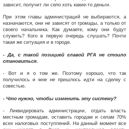
зависит, получит ли село хоть какие-то деньги.
При этом главы администраций не выбираются, а
назначаются, они не зависят от громады, а только от
своего начальника. Как думаете, кому они будут
служить? Кого в первую очередь слушать? Почти
такая же ситуация и в городе.
- Да, с такой позицией главой РГА не стоило
становиться.
- Вот и я о том же. Поэтому хорошо, что так
получилось и мне не пришлось идти на сделку с
совестью.
- Что нужно, чтобы изменить эту систему?
- Ликвидировать администрации, отдать власть
местным громадам, оставить городам и селам 70%
всех налоговых поступлений. На данный момент все