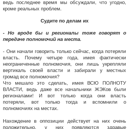
ведь последнее время мы обсуждали, что угодно,
кроме реальных проблем.
Судите по делам их
- Но вроде бы и регионалы тоже говорят о
передаче полномочий на места.
- Они начали говорить только сейчас, когда потеряли
власть. Почему четыре года, имея фактически
неограниченные полномочия, они лишь укрепляли
вертикаль своей власти и забирали у местных
громад все полномочия?
Что мешало это сделать, имея ВСЮ ПОЛНОТУ
ВЛАСТИ, ведь даже все начальники ЖЭКов были
регионалами! И вот только когда они власть
потеряли, вот только тогда и вспомнили о
полномочиях на местах.
Нахождение в оппозиции действует на них очень
положительно, у них появляются здравые