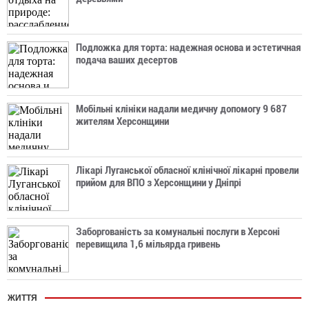
Подложка для торта: надежная основа и эстетичная
подача ваших десертов
Мобільні клініки надали медичну допомогу 9 687
жителям Херсонщини
Лікарі Луганської обласної клінічної лікарні провели
прийом для ВПО з Херсонщини у Дніпрі
Заборгованість за комунальні послуги в Херсоні
перевищила 1,6 мільярда гривень
ЖИТТЯ