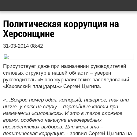
Политическая коррупция на
Херсонщине
31-03-2014 08:42
Присутствует даже при назначении руководителей
силовых структур в нашей области – уверен
руководитель «Бюро журналистских расследований
«Каховский плацдарм»» Сергей Цыгипа.
«...Вопрос номер один, который, наверное, так или
иначе, у всех на слуху – партийные квоты при
назначении «силовиков». И это в такое сложное
время, особенно накануне внеочередных
президентских выборов. Для меня это –
политическая коррупция,
- заявил Сергей Цыгипа на