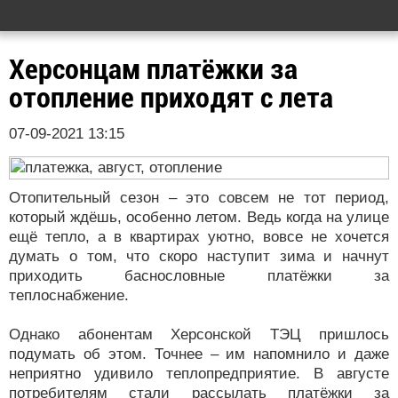
Херсонцам платёжки за
отопление приходят с лета
07-09-2021 13:15
Отопительный сезон – это совсем не тот период,
который ждёшь, особенно летом. Ведь когда на улице
ещё тепло, а в квартирах уютно, вовсе не хочется
думать о том, что скоро наступит зима и начнут
приходить баснословные платёжки за
теплоснабжение.
Однако абонентам Херсонской ТЭЦ пришлось
подумать об этом. Точнее – им напомнило и даже
неприятно удивило теплопредприятие. В августе
потребителям стали рассылать платёжки за