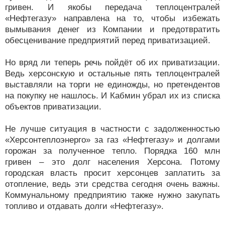
гривен. И якобы передача теплоцентралей
«Нефтегазу» направлена на то, чтобы избежать
вымывания денег из Компании и предотвратить
обесценивание предприятий перед приватизацией.
Но вряд ли теперь речь пойдёт об их приватизации.
Ведь херсонскую и остальные пять теплоцентралей
выставляли на торги не единожды, но претендентов
на покупку не нашлось. И Кабмин убрал их из списка
объектов приватизации.
Не лучше ситуация в частности с задолженностью
«Херсонтеплоэнерго» за газ «Нефтегазу» и долгами
горожан за полученное тепло. Порядка 160 млн
гривен – это долг населения Херсона. Потому
городская власть просит херсонцев заплатить за
отопление, ведь эти средства сегодня очень важны.
Коммунальному предприятию также нужно закупать
топливо и отдавать долги «Нефтегазу».