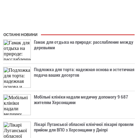
ОСТАННІ НОВИНИ
Гамак для отдыха на природе: расслабление между
деревьями
Подложка для торта: надежная основа и эстетичная
подача ваших десертов
Мобільні клініки надали медичну допомогу 9 687
жителям Херсонщини
Лікарі Луганської обласної клінічної лікарні провели
прийом для ВПО з Херсонщини у Дніпрі