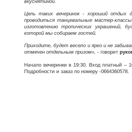
вкуснятиной.
Цель таких вечеринок - хороший отдых 
проводиться танцевальные мастер-классы
изготовлению тропических украшений, б
которой мы собираем гостей.
Приходите, будет весело и ярко и не забыва
отмечен отдельным призом»,
- говорит
руко
Начало вечеринки в 19:30. Вход платный – 1
Подробности и заказ по номеру -0664360578.