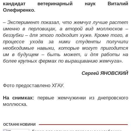
кандидат ветеринарный наук Виталий
Олефиренко.
–
Эксперимент показал, что жемчуг лучше растет
именно в перловицах, а второй вид моллюсков –
беззубки – для этого подходит хуже. Кроме того, в
процессе ухода за ними студенты получили
необходимые навыки, которые могут пригодится
им в будущем – быть может, и для работы на
более крупных фермах по выращиванию жемчуга».
Сергей ЯНОВСКИЙ
Фото предоставлено ХГАУ.
На снимках:
первые жемчужинки из днепровского
моллюска.
ОСТАННІ НОВИНИ