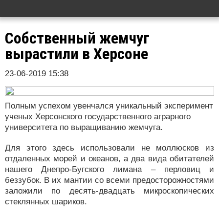
Собственный жемчуг
вырастили в Херсоне
23-06-2019 15:38
Полным успехом увенчался уникальный эксперимент
ученых Херсонского государственного аграрного
университета по выращиванию жемчуга.
Для этого здесь использовали не моллюсков из
отдаленных морей и океанов, а два вида обитателей
нашего Днепро-Бугского лимана – перловиц и
беззубок. В их мантии со всеми предосторожностями
заложили по десять-двадцать микроскопических
стеклянных шариков.