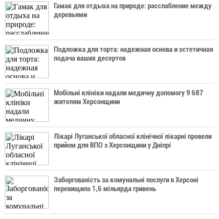
Гамак для отдыха на природе: расслабление между
деревьями
Подложка для торта: надежная основа и эстетичная
подача ваших десертов
Мобільні клініки надали медичну допомогу 9 687
жителям Херсонщини
Лікарі Луганської обласної клінічної лікарні провели
прийом для ВПО з Херсонщини у Дніпрі
Заборгованість за комунальні послуги в Херсоні
перевищила 1,6 мільярда гривень