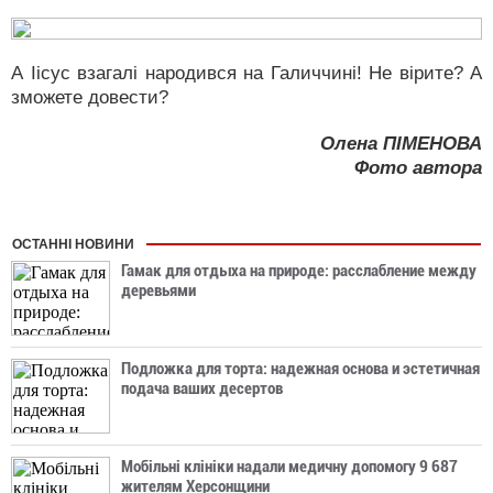
А Іісус взагалі народився на Галиччині! Не вірите? А
зможете довести?
Олена ПІМЕНОВА
Фото автора
ОСТАННІ НОВИНИ
Гамак для отдыха на природе: расслабление между
деревьями
Подложка для торта: надежная основа и эстетичная
подача ваших десертов
Мобільні клініки надали медичну допомогу 9 687
жителям Херсонщини