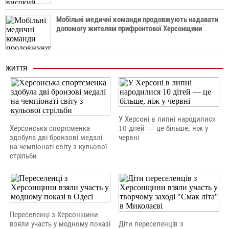
Мобільні медичні команди продовжують надавати
допомогу жителям прифронтової Херсонщини
ЖИТТЯ
У Херсоні в липні народилися
Херсонська спортсменка
10 дітей — це більше, ніж у
здобула дві бронзові медалі
червні
на чемпіонаті світу з кульової
стрільби
Переселенці з Херсонщини
взяли участь у модному показі
Діти переселенців з