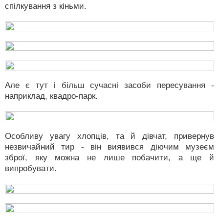
спілкування з кіньми.
Але є тут і більш сучасні засоби пересування -
наприклад, квадро-парк.
Особливу увагу хлопців, та й дівчат, привернув
незвичайний тир - він виявився діючим музеєм
зброї, яку можна не лише побачити, а ще й
випробувати.