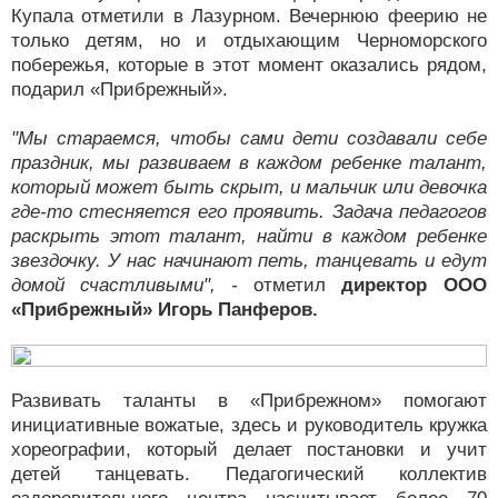
Купала отметили в Лазурном. Вечернюю феерию не
только детям, но и отдыхающим Черноморского
побережья, которые в этот момент оказались рядом,
подарил «Прибрежный».
"Мы стараемся, чтобы сами дети создавали себе
праздник, мы развиваем в каждом ребенке талант,
который может быть скрыт, и мальчик или девочка
где-то стесняется его проявить. Задача педагогов
раскрыть этот талант, найти в каждом ребенке
звездочку. У нас начинают петь, танцевать и едут
домой счастливыми", -
отметил
директор ООО
«Прибрежный» Игорь Панферов.
Развивать таланты в «Прибрежном» помогают
инициативные вожатые, здесь и руководитель кружка
хореографии, который делает постановки и учит
детей танцевать. Педагогический коллектив