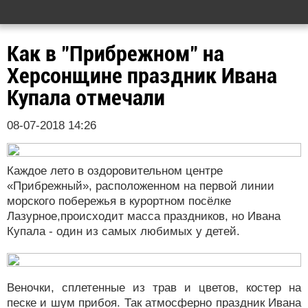
Как в "Прибрежном" на
Херсонщине праздник Ивана
Купала отмечали
08-07-2018 14:26
Каждое лето в оздоровительном центре
«Прибрежный», расположенном на первой линии
морского побережья в курортном посёлке
Лазурное,происходит масса праздников, но Ивана
Купала - один из самых любимых у детей.
Веночки, сплетенные из трав и цветов, костер на
песке и шум прибоя. Так атмосферно праздник Ивана