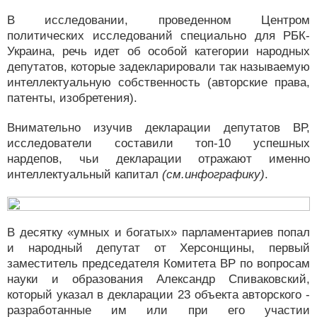
В исследовании, проведенном Центром
политических исследований специально для РБК-
Украина, речь идет об особой категории народных
депутатов, которые задекларировали так называемую
интеллектуальную собственность (авторские права,
патенты, изобретения).
Внимательно изучив декларации депутатов ВР,
исследователи составили топ-10 успешных
нардепов, чьи декларации отражают именно
интеллектуальный капитал
(см.инфографику)
.
В десятку «умных и богатых» парламентариев попал
и народный депутат от Херсонщины, первый
заместитель председателя Комитета ВР по вопросам
науки и образования Александр Спиваковский,
который указал в декларации 23 объекта авторского -
разработанные им или при его участии