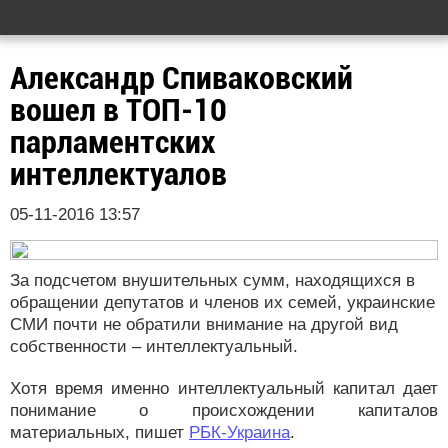
Александр Спиваковский
вошел в ТОП-10
парламентских
интеллектуалов
05-11-2016 13:57
За подсчетом внушительных сумм, находящихся в
обращении депутатов и членов их семей, украинские
СМИ почти не обратили внимание на другой вид
собственности – интеллектуальный.
Хотя время именно интеллектуальный капитал дает
понимание о происхождении капиталов
материальных, пишет
РБК-Украина
.