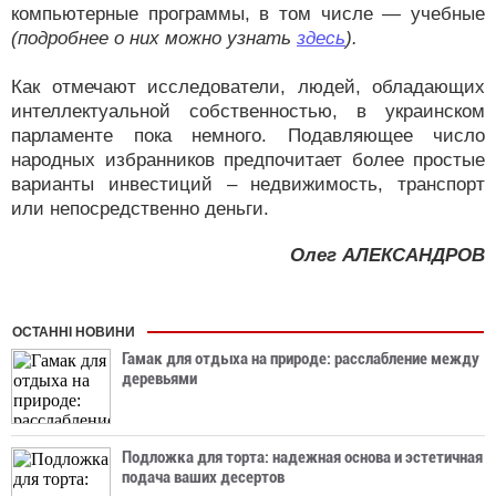
компьютерные программы, в том числе — учебные
(подробнее о них можно узнать
здесь
).
Как отмечают исследователи, людей, обладающих
интеллектуальной собственностью, в украинском
парламенте пока немного. Подавляющее число
народных избранников предпочитает более простые
варианты инвестиций – недвижимость, транспорт
или непосредственно деньги.
Олег АЛЕКСАНДРОВ
ОСТАННІ НОВИНИ
Гамак для отдыха на природе: расслабление между
деревьями
Подложка для торта: надежная основа и эстетичная
подача ваших десертов